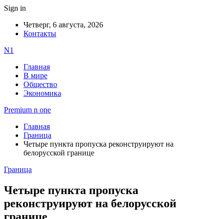
Sign in
Четверг, 6 августа, 2026
Контакты
N1
Главная
В мире
Общество
Экономика
Premium n one
Главная
Граница
Четыре пункта пропуска реконструируют на
белорусской границе
Граница
Четыре пункта пропуска
реконструируют на белорусской
границе