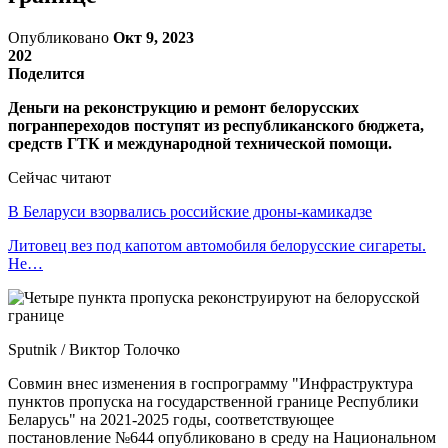
Опубликовано
Окт 9, 2023
202
Поделится
Деньги на реконструкцию и ремонт белорусских
погранпереходов поступят из республиканского бюджета,
средств ГТК и международной технической помощи.
Сейчас читают
В Беларуси взорвались российские дроны-камикадзе
Литовец вез под капотом автомобиля белорусские сигареты.
Не…
Sputnik / Виктор Толочко
Совмин внес изменения в госпрограмму "Инфраструктура
пунктов пропуска на государственной границе Республики
Беларусь" на 2021-2025 годы, соответствующее
постановление №644 опубликовано в среду на Национальном