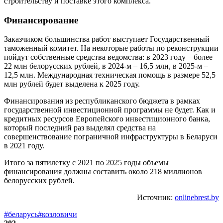
строительству и поставке этого комплекса.
Финансирование
Заказчиком большинства работ выступает Государственный
таможенный комитет. На некоторые работы по реконструкции
пойдут собственные средства ведомства: в 2023 году – более
22 млн белорусских рублей, в 2024-м – 16,5 млн, в 2025-м –
12,5 млн. Международная техническая помощь в размере 52,5
млн рублей будет выделена к 2025 году.
Финансирования из республиканского бюджета в рамках
государственной инвестиционной программы не будет. Как и
кредитных ресурсов Европейского инвестиционного банка,
который последний раз выделял средства на
совершенствование пограничной инфраструктуры в Беларуси
в 2021 году.
Итого за пятилетку с 2021 по 2025 годы объемы
финансирования должны составить около 218 миллионов
белорусских рублей.
Источник:
onlinebrest.by
#беларусь
#козловичи