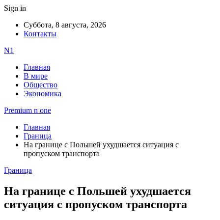
Sign in
Суббота, 8 августа, 2026
Контакты
N1
Главная
В мире
Общество
Экономика
Premium n one
Главная
Граница
На границе с Польшей ухудшается ситуация с
пропуском транспорта
Граница
На границе с Польшей ухудшается
ситуация с пропуском транспорта