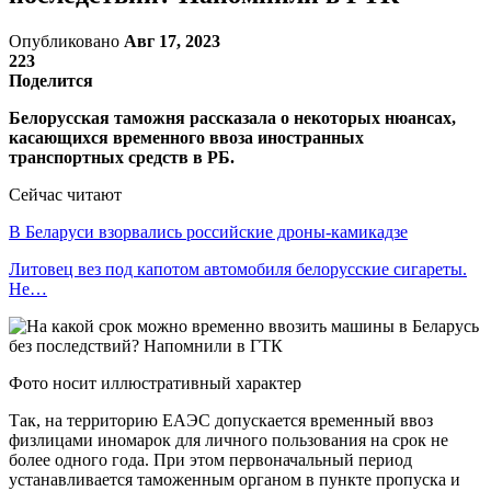
Опубликовано
Авг 17, 2023
223
Поделится
Белорусская таможня рассказала о некоторых нюансах,
касающихся временного ввоза иностранных
транспортных средств в РБ.
Сейчас читают
В Беларуси взорвались российские дроны-камикадзе
Литовец вез под капотом автомобиля белорусские сигареты.
Не…
Фото носит иллюстративный характер
Так, на территорию ЕАЭС допускается временный ввоз
физлицами иномарок для личного пользования на срок не
более одного года. При этом первоначальный период
устанавливается таможенным органом в пункте пропуска и