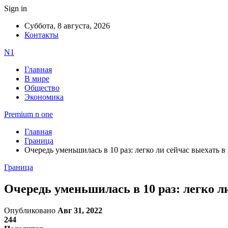
Sign in
Суббота, 8 августа, 2026
Контакты
N1
Главная
В мире
Общество
Экономика
Premium n one
Главная
Граница
Очередь уменьшилась в 10 раз: легко ли сейчас выехать 
Граница
Очередь уменьшилась в 10 раз: легко л
Опубликовано
Авг 31, 2022
244