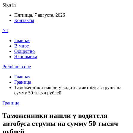
Sign in
Пятница, 7 августа, 2026
Контакты
N1
Главная
В мире
Общество
Экономика
Premium n one
Главная
Граница
Таможенники нашли у водителя автобуса струны на
сумму 50 тысяч рублей
Граница
Таможенники нашли у водителя
автобуса струны на сумму 50 тысяч
рублей