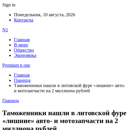
Sign in
Понедельник, 10 августа, 2026
Контакты
N1
Главная
В мире
Общество
Экономика
Premium n one
Главная
Граница
Таможенники нашли в литовской фуре «лишние» авто-
и мотозапчасти на 2 миллиона рублей
Граница
Таможенники нашли в литовской фуре
«лишние» авто- и мотозапчасти на 2
миллиона рублей