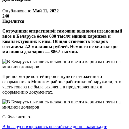
Опубликовано
Май 11, 2022
240
Поделится
Сотрудники оперативной таможни выявили незаконный
ввоз в Беларусь более 680 тысяч единиц карнизов и
комплектующих к ним. Общая стоимость товаров
составила 2,2 миллиона рублей. Немного не хватило до
миллиона долларов — $862 тысячи.
При досмотре контейнеров в пункте таможенного
оформления в Минском районе работники обнаружили, что
часть товара не была заявлена в представленных к
оформлению документах.
Сейчас читают
В Беларуси взорвались российские дроны-камикадзе