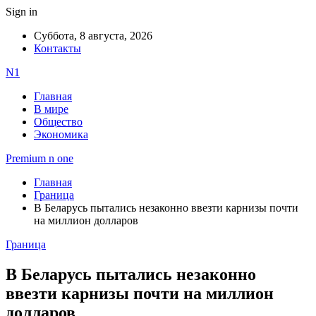
Sign in
Суббота, 8 августа, 2026
Контакты
N1
Главная
В мире
Общество
Экономика
Premium n one
Главная
Граница
В Беларусь пытались незаконно ввезти карнизы почти
на миллион долларов
Граница
В Беларусь пытались незаконно
ввезти карнизы почти на миллион
долларов