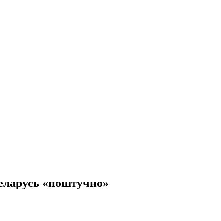
Беларусь «поштучно»