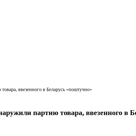
товара, ввезенного в Беларусь «поштучно»
наружили партию товара, ввезенного в 