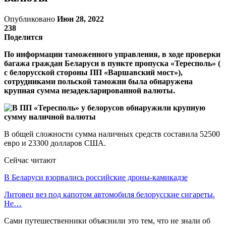
Опубликовано
Июн 28, 2022
238
Поделится
По информации таможенного управления, в ходе проверки
багажа граждан Беларуси в пункте пропуска «Тересполь» (
с белорусской стороны ПП «Варшавский мост»),
сотрудниками польской таможни была обнаружена
крупная сумма незадекларированной валюты.
В общей сложности сумма наличных средств составила 52500
евро и 23300 долларов США.
Сейчас читают
В Беларуси взорвались российские дроны-камикадзе
Литовец вез под капотом автомобиля белорусские сигареты.
Не…
Сами путешественники объяснили это тем, что не знали об