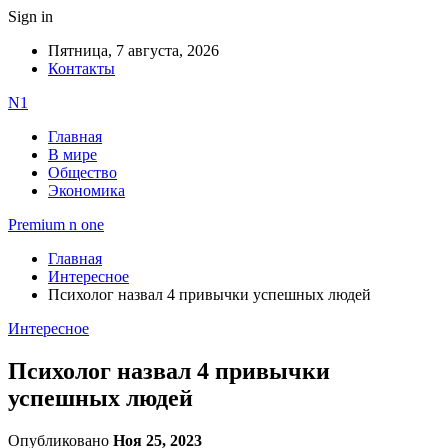
Sign in
Пятница, 7 августа, 2026
Контакты
N1
Главная
В мире
Общество
Экономика
Premium n one
Главная
Интересное
Психолог назвал 4 привычки успешных людей
Интересное
Психолог назвал 4 привычки
успешных людей
Опубликовано
Ноя 25, 2023