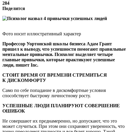
284
Поделится
Фото носит иллюстративный характер
Профессор Уортонской школы бизнеса Адам Грант
пришел к выводу, что успешности помогают правильные
ментальные привычки. Психолог выделяет четыре
главные привычки, которые практикуют успешные
люди, пишет Inc.
СТОИТ ВРЕМЯ ОТ ВРЕМЕНИ СТРЕМИТЬСЯ
К ДИСКОМФОРТУ
Само по себе попадание в дискомфортные условия
способствует быстрому личностному росту.
УСПЕШНЫЕ ЛЮДИ ПЛАНИРУЮТ СОВЕРШЕНИЕ
ОШИБОК
Не совершают их преднамеренно, но допускают, что это
может случиться. При этом они сохраняют уверенность, что
точно преодолеют трудности и все будет хорошо. Такой