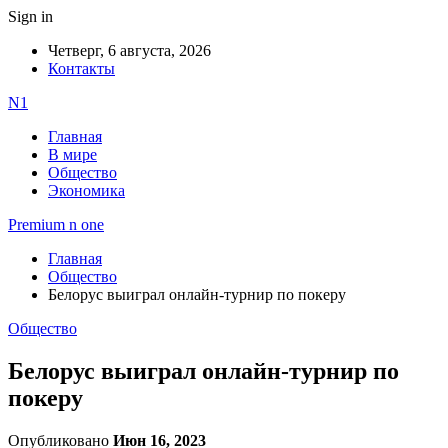
Sign in
Четверг, 6 августа, 2026
Контакты
N1
Главная
В мире
Общество
Экономика
Premium n one
Главная
Общество
Белорус выиграл онлайн-турнир по покеру
Общество
Белорус выиграл онлайн-турнир по
покеру
Опубликовано
Июн 16, 2023