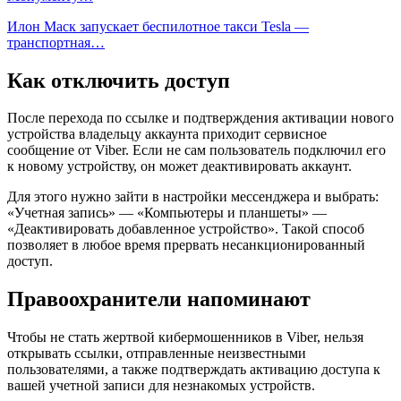
Илон Маск запускает беспилотное такси Tesla —
транспортная…
Как отключить доступ
После перехода по ссылке и подтверждения активации нового
устройства владельцу аккаунта приходит сервисное
сообщение от Viber. Если не сам пользователь подключил его
к новому устройству, он может деактивировать аккаунт.
Для этого нужно зайти в настройки мессенджера и выбрать:
«Учетная запись» — «Компьютеры и планшеты» —
«Деактивировать добавленное устройство». Такой способ
позволяет в любое время прервать несанкционированный
доступ.
Правоохранители напоминают
Чтобы не стать жертвой кибермошенников в Viber, нельзя
открывать ссылки, отправленные неизвестными
пользователями, а также подтверждать активацию доступа к
вашей учетной записи для незнакомых устройств.