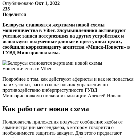
Опубликовано
Окт 1, 2022
235
Поделится
Белорусы становятся жертвами новой схемы
мошенничества в Viber. Злоумышленники активируют
учетные записи потерпевших на других устройствах и
используют полученные данные в преступных целях,
сообщили корреспонденту агентства «Минск-Новости» в
ГУВД Мингорисполкома.
Подробнее о том, как действуют аферисты и как не попасться
на их уловки, рассказал начальник управления по
противодействию киберпреступности ГУВД
Мингорисполкома полковник милиции Алексей Новаш.
Как работает новая схема
Пользователь приложения получает сообщение якобы от
администрации мессенджера, в котором говорится о
необходимости защитить аккаунт. Для этого предлагают