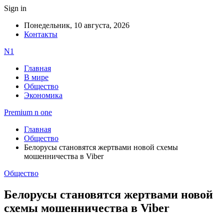
Sign in
Понедельник, 10 августа, 2026
Контакты
N1
Главная
В мире
Общество
Экономика
Premium n one
Главная
Общество
Белорусы становятся жертвами новой схемы
мошенничества в Viber
Общество
Белорусы становятся жертвами новой
схемы мошенничества в Viber