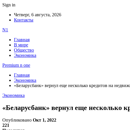
Sign in
Четверг, 6 августа, 2026
Контакты
N1
Главная
В мире
Общество
Экономика
Premium n one
Главная
Экономика
«Беларусбанк» вернул еще несколько кредитов на недви
Экономика
«Беларусбанк» вернул еще несколько к
Опубликовано
Окт 1, 2022
221