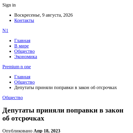
Sign in
Воскресенье, 9 августа, 2026
Контакты
N1
Главная
В мире
Общество
Экономика
Premium n one
Главная
Общество
Депутаты приняли поправки в закон об отсрочках
Общество
Депутаты приняли поправки в закон
об отсрочках
Опубликовано
Апр 18, 2023