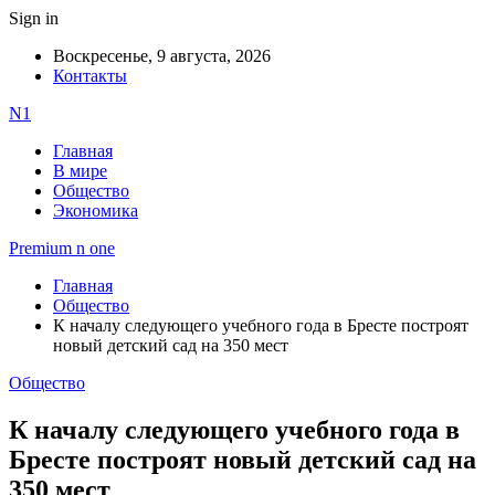
Sign in
Воскресенье, 9 августа, 2026
Контакты
N1
Главная
В мире
Общество
Экономика
Premium n one
Главная
Общество
К началу следующего учебного года в Бресте построят
новый детский сад на 350 мест
Общество
К началу следующего учебного года в
Бресте построят новый детский сад на
350 мест