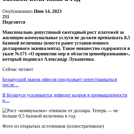
Опубликовано
Июн 14, 2023
211
Поделится
Максимально допустимый ежегодный рост платежей за
жилищно-коммунальные услуги не должен превышать 0,5
базовой величины (вместо ранее установленного
долларового эквивалента). Такое новшество содержится в
указе №171 «О принятии мер в области ценообразования»,
который подписал Александр Лукашенко.
Сейчас читают
Беларуский рынок офисов продолжает перестраиваться
после…
В Беларуси усиливается дефицит кадров в промышленности
и…
Фото из открытых источников (иллюстративное)