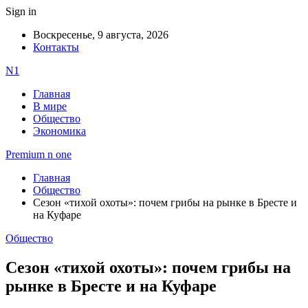
Sign in
Воскресенье, 9 августа, 2026
Контакты
N1
Главная
В мире
Общество
Экономика
Premium n one
Главная
Общество
Сезон «тихой охоты»: почем грибы на рынке в Бресте и
на Куфаре
Общество
Сезон «тихой охоты»: почем грибы на
рынке в Бресте и на Куфаре