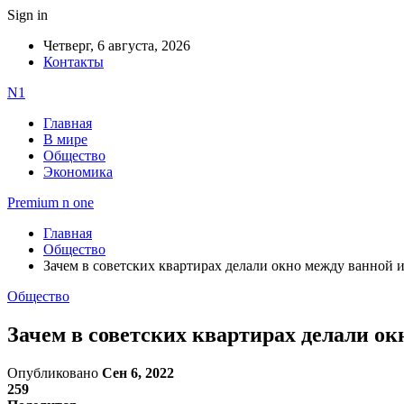
Sign in
Четверг, 6 августа, 2026
Контакты
N1
Главная
В мире
Общество
Экономика
Premium n one
Главная
Общество
Зачем в советских квартирах делали окно между ванной 
Общество
Зачем в советских квартирах делали ок
Опубликовано
Сен 6, 2022
259