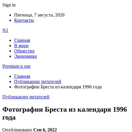
Sign in
Пятница, 7 августа, 2026
Контакты
N1
Главная
В мире
Общество
Экономика
Premium n one
Главная
Публикации читателей
Фотографии Бреста из календаря 1996 года
Публикации читателей
Фотографии Бреста из календаря 1996
года
Опубликовано
Сен 6, 2022