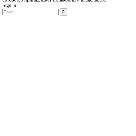
Sign in