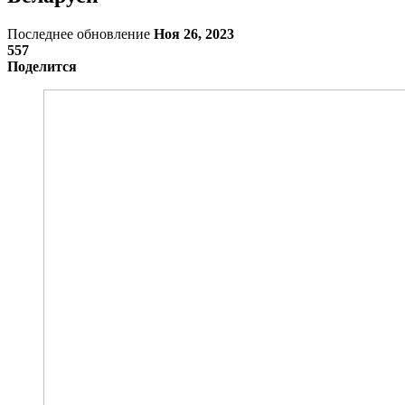
Последнее обновление
Ноя 26, 2023
557
Поделится