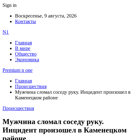
Sign in
Воскресенье, 9 августа, 2026
Контакты
N1
Главная
В мире
Общество
Экономика
Premium n one
Главная
Происшествия
Мужчина сломал соседу руку. Инцидент произошел в
Каменецком районе
Происшествия
Мужчина сломал соседу руку.
Инцидент произошел в Каменецком
районе