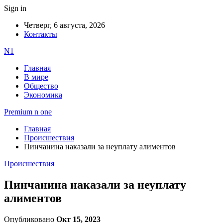
Sign in
Четверг, 6 августа, 2026
Контакты
N1
Главная
В мире
Общество
Экономика
Premium n one
Главная
Происшествия
Пинчанина наказали за неуплату алиментов
Происшествия
Пинчанина наказали за неуплату
алиментов
Опубликовано
Окт 15, 2023