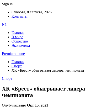
Sign in
Суббота, 8 августа, 2026
Контакты
N1
Главная
В мире
Общество
Экономика
Premium n one
Главная
Спорт
ХК «Брест» обыгрывает лидера чемпионата
Спорт
ХК «Брест» обыгрывает лидера
чемпионата
Опубликовано
Окт 15, 2023