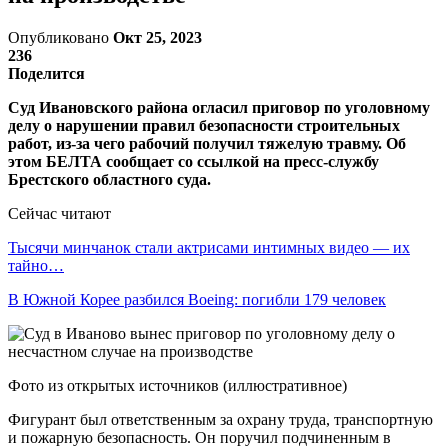
Опубликовано
Окт 25, 2023
236
Поделится
Суд Ивановского района огласил приговор по уголовному
делу о нарушении правил безопасности строительных
работ, из-за чего рабочий получил тяжелую травму. Об
этом БЕЛТА сообщает со ссылкой на пресс-службу
Брестского областного суда.
Сейчас читают
Тысячи минчанок стали актрисами интимных видео — их
тайно…
В Южной Корее разбился Boeing: погибли 179 человек
Фото из открытых источников (иллюстративное)
Фигурант был ответственным за охрану труда, транспортную
и пожарную безопасность. Он поручил подчиненным в