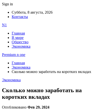
Sign in
Суббота, 8 августа, 2026
Контакты
N1
Главная
В мире
Общество
Экономика
Premium n one
Главная
Экономика
Сколько можно заработать на коротких вкладах
Экономика
Сколько можно заработать на
коротких вкладах
Опубликовано
Фев 29, 2024