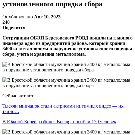
установленного порядка сбора
Опубликовано
Авг 10, 2023
240
Поделится
Cотрудники ОБЭП Березовского РОВД вышли на главного
инженера одно из предприятий района, который хранил
3400 кг металлолома в нарушение установленного порядка
сбора, учета и хранения металлолома.
Сейчас читают
Тысячи минчанок стали актрисами интимных видео — их
тайно…
В Южной Корее разбился Boeing: погибли 179 человек