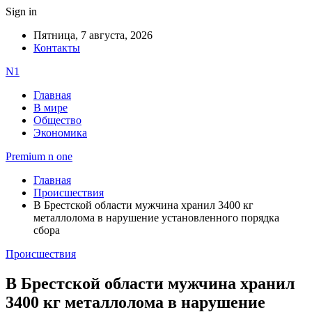
Sign in
Пятница, 7 августа, 2026
Контакты
N1
Главная
В мире
Общество
Экономика
Premium n one
Главная
Происшествия
В Брестской области мужчина хранил 3400 кг
металлолома в нарушение установленного порядка
сбора
Происшествия
В Брестской области мужчина хранил
3400 кг металлолома в нарушение