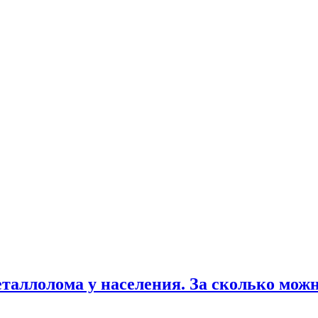
еталлолома у населения. За сколько мож