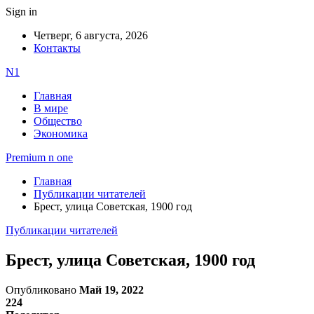
Sign in
Четверг, 6 августа, 2026
Контакты
N1
Главная
В мире
Общество
Экономика
Premium n one
Главная
Публикации читателей
Брест, улица Советская, 1900 год
Публикации читателей
Брест, улица Советская, 1900 год
Опубликовано
Май 19, 2022
224