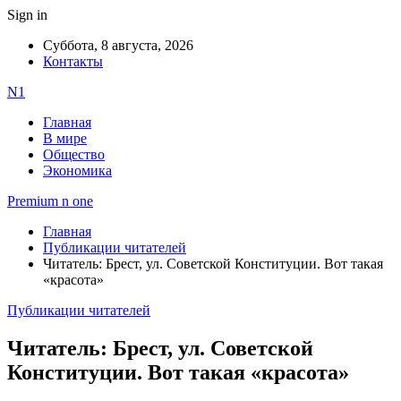
Sign in
Суббота, 8 августа, 2026
Контакты
N1
Главная
В мире
Общество
Экономика
Premium n one
Главная
Публикации читателей
Читатель: Брест, ул. Советской Конституции. Вот такая
«красота»
Публикации читателей
Читатель: Брест, ул. Советской
Конституции. Вот такая «красота»