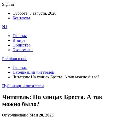
Sign in
Суббота, 8 августа, 2026
Контакты
N1
Главная
В мире
Общество
Экономика
Premium n one
Главная
Публикации читателей
Читатель: На улицах Бреста. А так можно было?
Публикации читателей
Читатель: На улицах Бреста. А так
можно было?
Опубликовано
Май 20, 2023