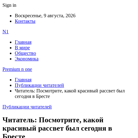
Sign in
Воскресенье, 9 августа, 2026
Контакты
N1
Главная
В мире
Общество
Экономика
Premium n one
Главная
Публикации читателей
Читатель: Посмотрите, какой красивый рассвет был
сегодня в Бресте
Публикации читателей
Читатель: Посмотрите, какой
красивый рассвет был сегодня в
Бресте