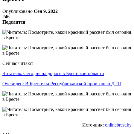
Опубликовано
Сен 9, 2022
246
Поделится
Сейчас читают
Читатель: Сегодня на дороге в Брестской области
Очевидец: В Бресте на Республиканской произошло ДТП
Источник:
onlinebrest.by