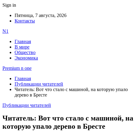
Sign in
Пятница, 7 августа, 2026
Контакты
N1
Главная
В мире
Общество
Экономика
Premium n one
Главная
Публикации читателей
Читатель: Вот что стало с машиной, на которую упало
дерево в Бресте
Публикации читателей
Читатель: Вот что стало с машиной, на
которую упало дерево в Бресте