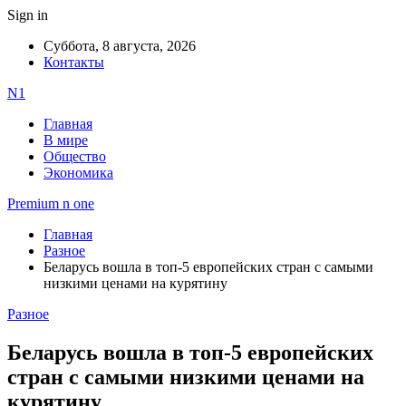
Sign in
Суббота, 8 августа, 2026
Контакты
N1
Главная
В мире
Общество
Экономика
Premium n one
Главная
Разное
Беларусь вошла в топ-5 европейских стран с самыми
низкими ценами на курятину
Разное
Беларусь вошла в топ-5 европейских
стран с самыми низкими ценами на
курятину