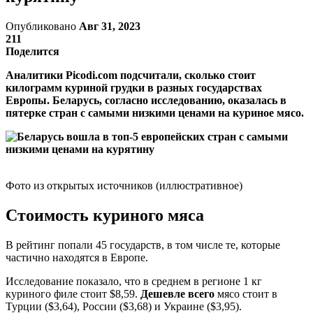
Опубликовано
Авг 31, 2023
211
Поделится
Аналитики Рicоdi.cоm подсчитали, сколько стоит
килограмм куриной грудки в разных государствах
Европы. Беларусь, согласно исследованию, оказалась в
пятерке стран с самыми низкими ценами на куриное мясо.
Фото из открытых источников (иллюстративное)
Стоимость куриного мяса
В рейтинг попали 45 государств, в том числе те, которые
частично находятся в Европе.
Исследование показало, что в среднем в регионе 1 кг
куриного филе стоит $8,59.
Дешевле всего
мясо стоит в
Турции ($3,64), России ($3,68) и Украине ($3,95).