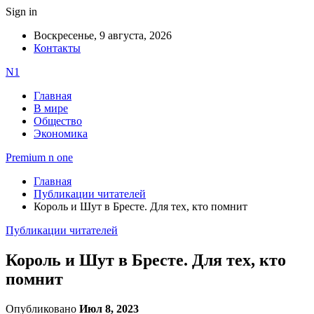
Sign in
Воскресенье, 9 августа, 2026
Контакты
N1
Главная
В мире
Общество
Экономика
Premium n one
Главная
Публикации читателей
Король и Шут в Бресте. Для тех, кто помнит
Публикации читателей
Король и Шут в Бресте. Для тех, кто
помнит
Опубликовано
Июл 8, 2023