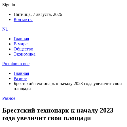
Sign in
Пятница, 7 августа, 2026
Контакты
N1
Главная
В мире
Общество
Экономика
Premium n one
Главная
Разное
Брестский технопарк к началу 2023 года увеличит свои
площади
Разное
Брестский технопарк к началу 2023
года увеличит свои площади