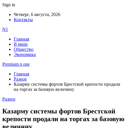
Sign in
Четверг, 6 августа, 2026
Контакты
N1
Главная
В мире
Общество
Экономика
Premium n one
Главная
Разное
Казарму системы фортов Брестской крепости продали
на торгах за базовую величину
Разное
Казарму системы фортов Брестской
крепости продали на торгах за базовую
величину