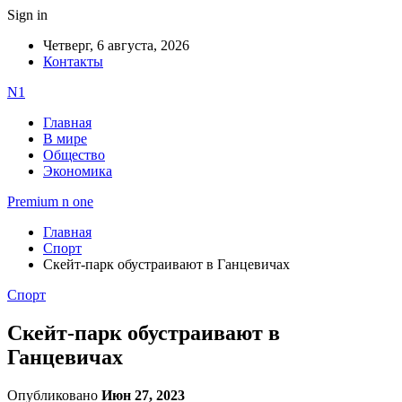
Sign in
Четверг, 6 августа, 2026
Контакты
N1
Главная
В мире
Общество
Экономика
Premium n one
Главная
Спорт
Скейт-парк обустраивают в Ганцевичах
Спорт
Скейт-парк обустраивают в
Ганцевичах
Опубликовано
Июн 27, 2023