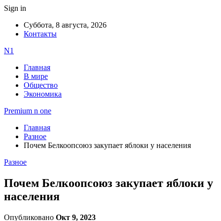
Sign in
Суббота, 8 августа, 2026
Контакты
N1
Главная
В мире
Общество
Экономика
Premium n one
Главная
Разное
Почем Белкоопсоюз закупает яблоки у населения
Разное
Почем Белкоопсоюз закупает яблоки у
населения
Опубликовано
Окт 9, 2023