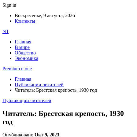
Sign in
Воскресенье, 9 августа, 2026
Контакты
N1
Главная
В мире
Общество
Экономика
Premium n one
Главная
Публикации читателей
Читатель: Брестская крепость, 1930 год
Публикации читателей
Читатель: Брестская крепость, 1930
год
Опубликовано
Окт 9, 2023