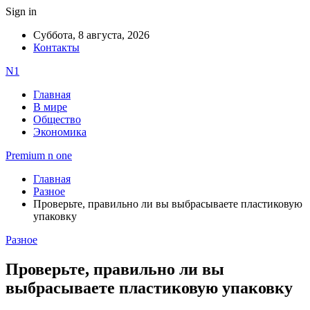
Sign in
Суббота, 8 августа, 2026
Контакты
N1
Главная
В мире
Общество
Экономика
Premium n one
Главная
Разное
Проверьте, правильно ли вы выбрасываете пластиковую
упаковку
Разное
Проверьте, правильно ли вы
выбрасываете пластиковую упаковку