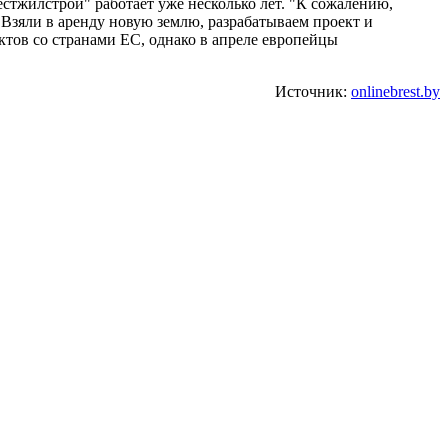
естжилстрой" работает уже несколько лет. "К сожалению,
Взяли в аренду новую землю, разрабатываем проект и
ктов со странами ЕС, однако в апреле европейцы
Источник:
onlinebrest.by