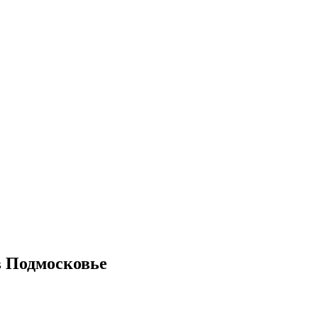
в Подмосковье