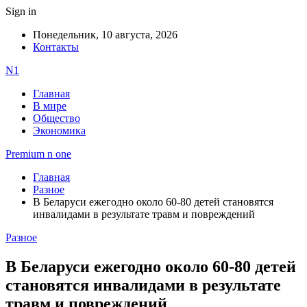
Sign in
Понедельник, 10 августа, 2026
Контакты
N1
Главная
В мире
Общество
Экономика
Premium n one
Главная
Разное
В Беларуси ежегодно около 60-80 детей становятся
инвалидами в результате травм и повреждений
Разное
В Беларуси ежегодно около 60-80 детей
становятся инвалидами в результате
травм и повреждений