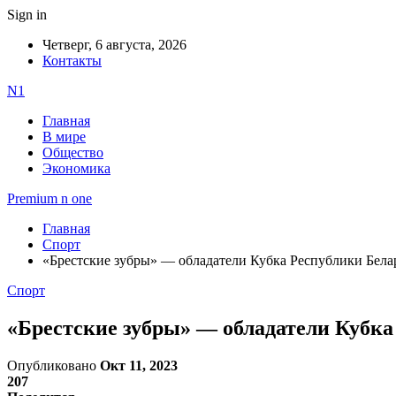
Sign in
Четверг, 6 августа, 2026
Контакты
N1
Главная
В мире
Общество
Экономика
Premium n one
Главная
Спорт
«Брестские зубры» — обладатели Кубка Республики Бела
Спорт
«Брестские зубры» — обладатели Кубка
Опубликовано
Окт 11, 2023
207