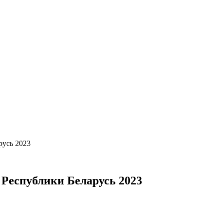
русь 2023
 Республики Беларусь 2023