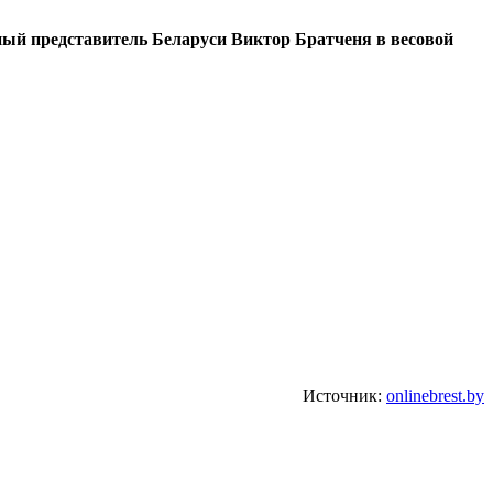
ный представитель Беларуси Виктор Братченя в весовой
Источник:
onlinebrest.by