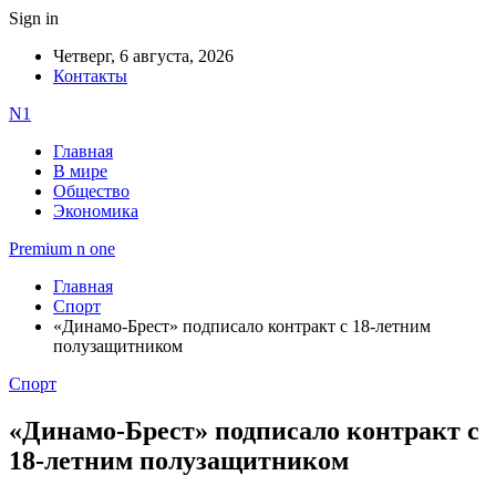
Sign in
Четверг, 6 августа, 2026
Контакты
N1
Главная
В мире
Общество
Экономика
Premium n one
Главная
Спорт
«Динамо-Брест» подписало контракт с 18-летним
полузащитником
Спорт
«Динамо-Брест» подписало контракт с
18-летним полузащитником