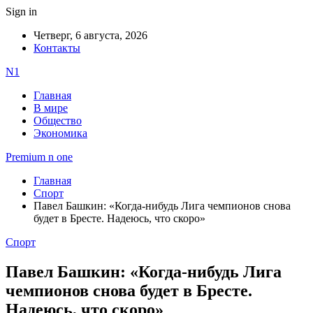
Sign in
Четверг, 6 августа, 2026
Контакты
N1
Главная
В мире
Общество
Экономика
Premium n one
Главная
Спорт
Павел Башкин: «Когда-нибудь Лига чемпионов снова
будет в Бресте. Надеюсь, что скоро»
Спорт
Павел Башкин: «Когда-нибудь Лига
чемпионов снова будет в Бресте.
Надеюсь, что скоро»