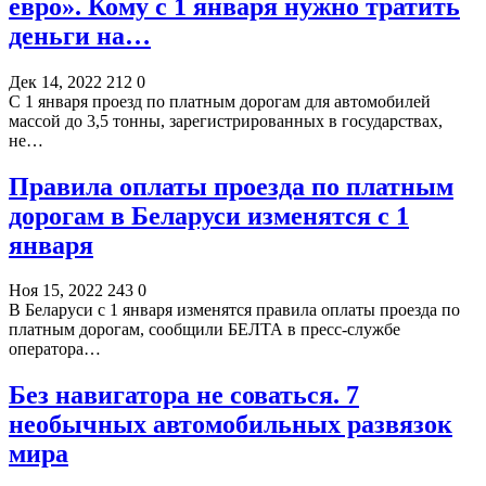
евро». Кому с 1 января нужно тратить
деньги на…
Дек 14, 2022
212
0
С 1 января проезд по платным дорогам для автомобилей
массой до 3,5 тонны, зарегистрированных в государствах,
не…
Правила оплаты проезда по платным
дорогам в Беларуси изменятся с 1
января
Ноя 15, 2022
243
0
В Беларуси с 1 января изменятся правила оплаты проезда по
платным дорогам, сообщили БЕЛТА в пресс-службе
оператора…
Без навигатора не соваться. 7
необычных автомобильных развязок
мира