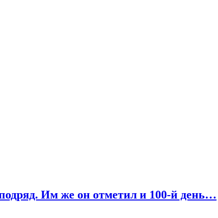
подряд. Им же он отметил и 100-й день…