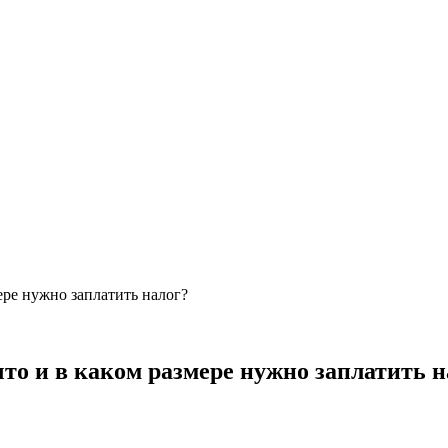
ере нужно заплатить налог?
что и в каком размере нужно заплатить н