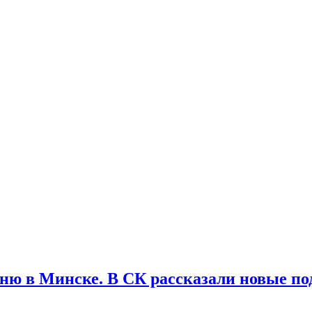
йню в Минске. В СК рассказали новые п